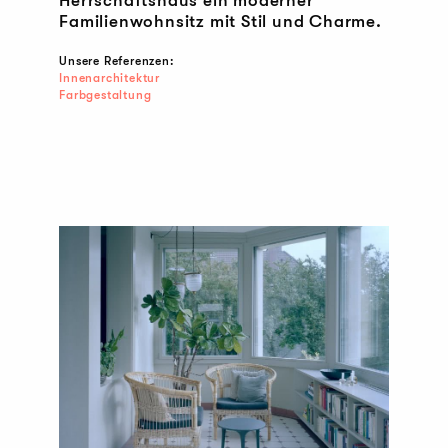
Herrschaftshaus ein moderner
Familienwohnsitz mit Stil und Charme.
Unsere Referenzen:
Innenarchitektur
Farbgestaltung