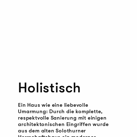
Holistisch
Ein Haus wie eine liebevolle
Umarmung: Durch die komplette,
respektvolle Sanierung mit einigen
architektonischen Eingriffen wurde
aus dem alten Solothurner